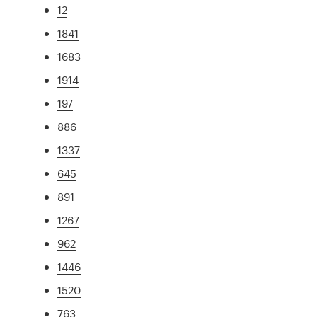
12
1841
1683
1914
197
886
1337
645
891
1267
962
1446
1520
763