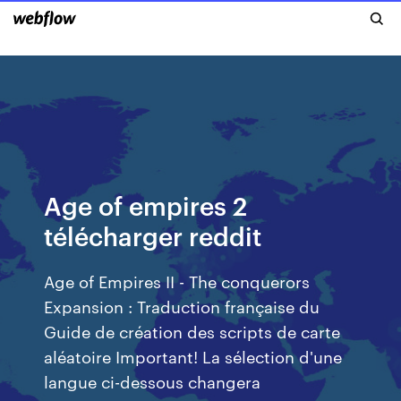
Age of empires 2
télécharger reddit
Age of Empires II - The conquerors
Expansion : Traduction française du
Guide de création des scripts de carte
aléatoire Important! La sélection d'une
langue ci-dessous changera