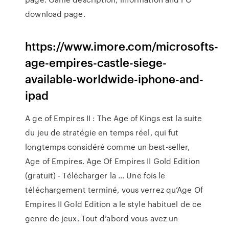
download page.
https://www.imore.com/microsofts-
age-empires-castle-siege-
available-worldwide-iphone-and-
ipad
A ge of Empires II : The Age of Kings est la suite
du jeu de stratégie en temps réel, qui fut
longtemps considéré comme un best-seller,
Age of Empires. Age Of Empires II Gold Edition
(gratuit) - Télécharger la ... Une fois le
téléchargement terminé, vous verrez qu’Age Of
Empires II Gold Edition a le style habituel de ce
genre de jeux. Tout d’abord vous avez un