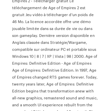
Empires 2 - Telecharger gratuit Le
téléchargement de Age of Empires 2 est
gratuit Jeu vidéo à télécharger d'un poids de
46 Mo. La licence accordée offre une démo
jouable limitée dans sa durée de vie ou dans
son gameplay. Dernière version disponible en
Anglais classée dans Stratégie/Wargame,
compatible sur ordinateur PC et portable sous
Windows 10 | 8 | 7 | XP | Vista | 98 | 2000. Age of
Empires: Definitive Edition - Age of Empires
Age of Empires: Definitive Edition. In 1997, Age
of Empires changed RTS games forever. Today,
twenty years later, Age of Empires: Definitive
Edition begins that transformation anew with
all-new graphics, remastered sound and music,
and a smooth UI experience rebuilt from the