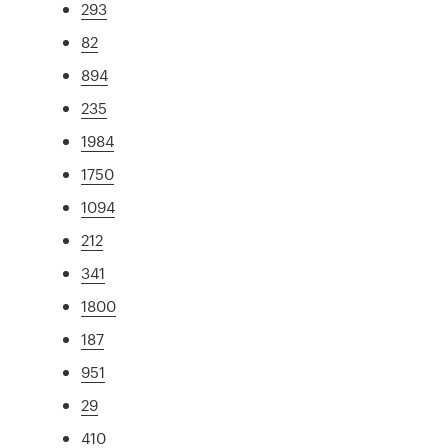
293
82
894
235
1984
1750
1094
212
341
1800
187
951
29
410