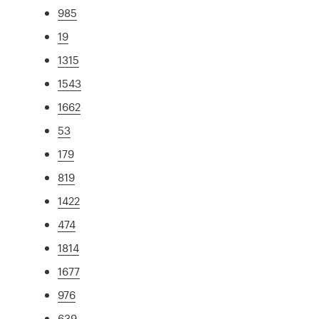
985
19
1315
1543
1662
53
179
819
1422
474
1814
1677
976
639