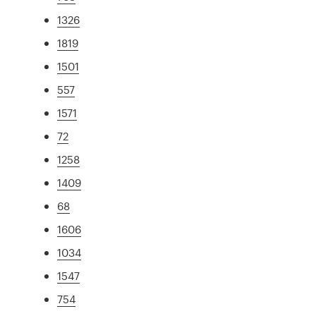
1326
1819
1501
557
1571
72
1258
1409
68
1606
1034
1547
754