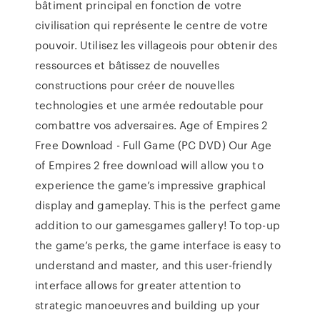
bâtiment principal en fonction de votre
civilisation qui représente le centre de votre
pouvoir. Utilisez les villageois pour obtenir des
ressources et bâtissez de nouvelles
constructions pour créer de nouvelles
technologies et une armée redoutable pour
combattre vos adversaires. Age of Empires 2
Free Download - Full Game (PC DVD) Our Age
of Empires 2 free download will allow you to
experience the game’s impressive graphical
display and gameplay. This is the perfect game
addition to our gamesgames gallery! To top-up
the game’s perks, the game interface is easy to
understand and master, and this user-friendly
interface allows for greater attention to
strategic manoeuvres and building up your