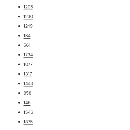
1205
1230
1249
184
561
1734
1077
1317
1443
858
146
1546
1875