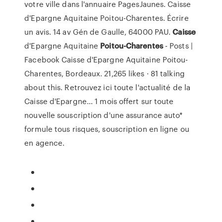
votre ville dans l'annuaire PagesJaunes. Caisse
d'Epargne Aquitaine Poitou-Charentes. Écrire
un avis. 14 av Gén de Gaulle, 64000 PAU.
Caisse
d'Epargne Aquitaine
Poitou-Charentes
- Posts |
Facebook Caisse d'Epargne Aquitaine Poitou-
Charentes, Bordeaux. 21,265 likes · 81 talking
about this. Retrouvez ici toute l'actualité de la
Caisse d'Epargne... 1 mois offert sur toute
nouvelle souscription d'une assurance auto*
formule tous risques, souscription en ligne ou
en agence.