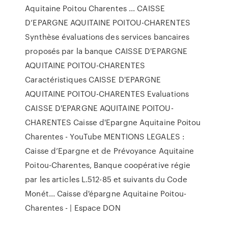
Aquitaine Poitou Charentes ... CAISSE
D’EPARGNE AQUITAINE POITOU-CHARENTES
Synthèse évaluations des services bancaires
proposés par la banque CAISSE D'EPARGNE
AQUITAINE POITOU-CHARENTES
Caractéristiques CAISSE D'EPARGNE
AQUITAINE POITOU-CHARENTES Evaluations
CAISSE D'EPARGNE AQUITAINE POITOU-
CHARENTES Caisse d'Epargne Aquitaine Poitou
Charentes - YouTube MENTIONS LEGALES :
Caisse d’Epargne et de Prévoyance Aquitaine
Poitou-Charentes, Banque coopérative régie
par les articles L.512-85 et suivants du Code
Monét... Caisse d'épargne Aquitaine Poitou-
Charentes - | Espace DON