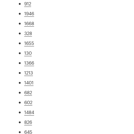
912
1946
1668
328
1655
130
1366
1213
1401
682
602
1484
826
645