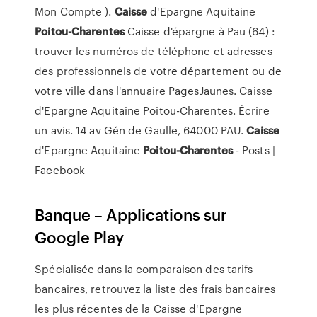
Mon Compte ).
Caisse
d'Epargne Aquitaine
Poitou-Charentes
Caisse d'épargne à Pau (64) :
trouver les numéros de téléphone et adresses
des professionnels de votre département ou de
votre ville dans l'annuaire PagesJaunes. Caisse
d'Epargne Aquitaine Poitou-Charentes. Écrire
un avis. 14 av Gén de Gaulle, 64000 PAU.
Caisse
d'Epargne Aquitaine
Poitou-Charentes
- Posts |
Facebook
Banque – Applications sur
Google Play
Spécialisée dans la comparaison des tarifs
bancaires, retrouvez la liste des frais bancaires
les plus récentes de la Caisse d'Epargne