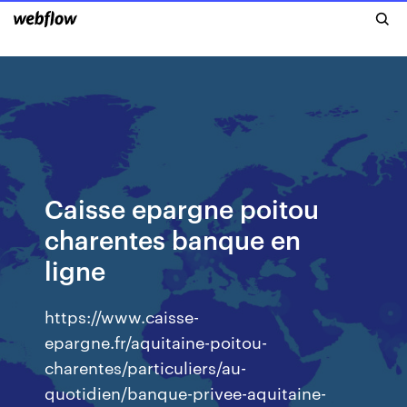
Caisse epargne poitou
charentes banque en
ligne
https://www.caisse-
epargne.fr/aquitaine-poitou-
charentes/particuliers/au-
quotidien/banque-privee-aquitaine-