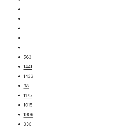
563
1441
1436
98
1175
1015
1909
336