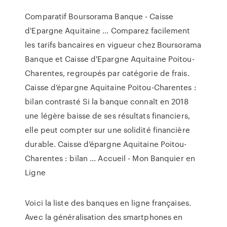
Comparatif Boursorama Banque - Caisse
d'Epargne Aquitaine ... Comparez facilement
les tarifs bancaires en vigueur chez Boursorama
Banque et Caisse d'Epargne Aquitaine Poitou-
Charentes, regroupés par catégorie de frais.
Caisse d’épargne Aquitaine Poitou-Charentes :
bilan contrasté Si la banque connaît en 2018
une légère baisse de ses résultats financiers,
elle peut compter sur une solidité financière
durable. Caisse d’épargne Aquitaine Poitou-
Charentes : bilan ... Accueil - Mon Banquier en
Ligne
Voici la liste des banques en ligne françaises.
Avec la généralisation des smartphones en