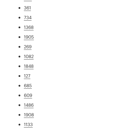
361
734
1368
1905
269
1082
1848
127
685
609
1486
1908
1133