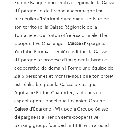
France Banque coopérative régionale, la Caisse
d'Épargne Ile-de-France accompagne les
particuliers Très impliquée dans l'activité de
son territoire, la Caisse Régionale de la
Touraine et du Poitou offre à sa... Finale The
Cooperative Challenge -
Caisse
d'Epargne... -
YouTube Pour sa première édition, la Caisse
d'Epargne te propose d'imaginer la banque
coopérative de demain ! Forme une équipe de
2 à 5 personnes et montre-nous que ton projet
est réalisable pour la Caisse d'Epargne
Aquitaine Poitou-Charentes, tant sous un
aspect opérationnel que financier. Groupe
Caisse
d'Épargne - Wikipedia Groupe Caisse
d'épargne is a French semi-cooperative
banking group, founded in 1818, with around