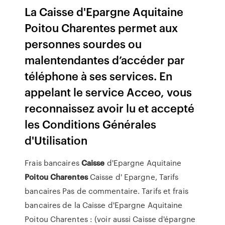
La Caisse d'Epargne Aquitaine
Poitou Charentes permet aux
personnes sourdes ou
malentendantes d’accéder par
téléphone à ses services. En
appelant le service Acceo, vous
reconnaissez avoir lu et accepté
les Conditions Générales
d'Utilisation
Frais bancaires
Caisse
d'Epargne Aquitaine
Poitou
Charentes
Caisse d' Epargne, Tarifs
bancaires Pas de commentaire. Tarifs et frais
bancaires de la Caisse d'Epargne Aquitaine
Poitou Charentes : (voir aussi Caisse d'épargne