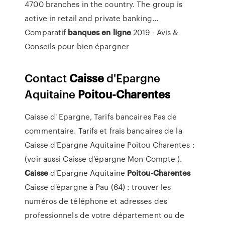
4700 branches in the country. The group is
active in retail and private banking...
Comparatif
banques
en
ligne
2019 - Avis &
Conseils pour bien épargner
Contact
Caisse
d'Epargne
Aquitaine
Poitou-Charentes
Caisse d' Epargne, Tarifs bancaires Pas de
commentaire. Tarifs et frais bancaires de la
Caisse d'Epargne Aquitaine Poitou Charentes :
(voir aussi Caisse d'épargne Mon Compte ).
Caisse
d'Epargne Aquitaine
Poitou-Charentes
Caisse d'épargne à Pau (64) : trouver les
numéros de téléphone et adresses des
professionnels de votre département ou de