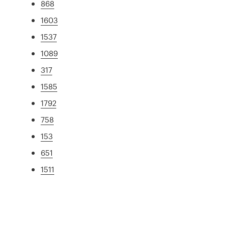
868
1603
1537
1089
317
1585
1792
758
153
651
1511