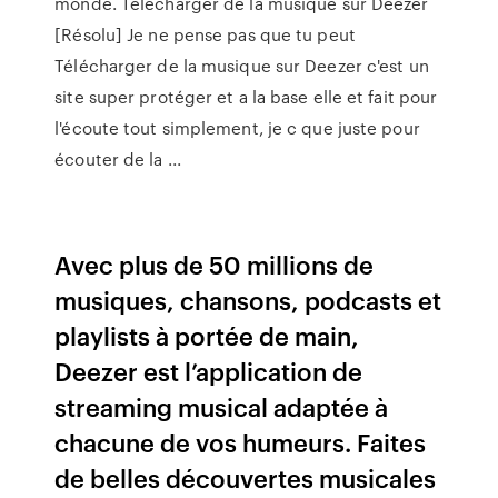
monde. Télécharger de la musique sur Deezer
[Résolu] Je ne pense pas que tu peut
Télécharger de la musique sur Deezer c'est un
site super protéger et a la base elle et fait pour
l'écoute tout simplement, je c que juste pour
écouter de la ...
Avec plus de 50 millions de
musiques, chansons, podcasts et
playlists à portée de main,
Deezer est l’application de
streaming musical adaptée à
chacune de vos humeurs. Faites
de belles découvertes musicales