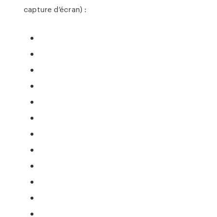
capture d’écran) :