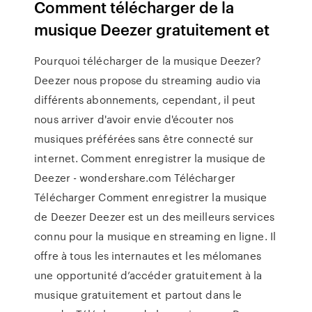
Comment télécharger de la
musique Deezer gratuitement et
Pourquoi télécharger de la musique Deezer?
Deezer nous propose du streaming audio via
différents abonnements, cependant, il peut
nous arriver d'avoir envie d'écouter nos
musiques préférées sans être connecté sur
internet. Comment enregistrer la musique de
Deezer - wondershare.com Télécharger
Télécharger Comment enregistrer la musique
de Deezer Deezer est un des meilleurs services
connu pour la musique en streaming en ligne. Il
offre à tous les internautes et les mélomanes
une opportunité d’accéder gratuitement à la
musique gratuitement et partout dans le