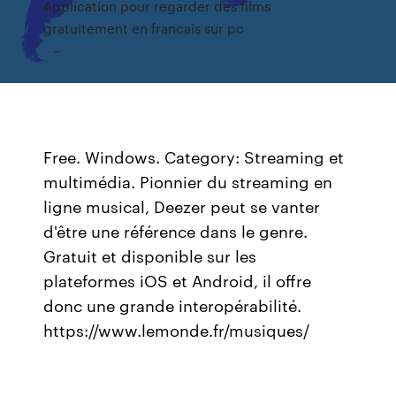
Application pour regarder des films
gratuitement en francais sur pc
Free. Windows. Category: Streaming et
multimédia. Pionnier du streaming en
ligne musical, Deezer peut se vanter
d'être une référence dans le genre.
Gratuit et disponible sur les
plateformes iOS et Android, il offre
donc une grande interopérabilité.
https://www.lemonde.fr/musiques/