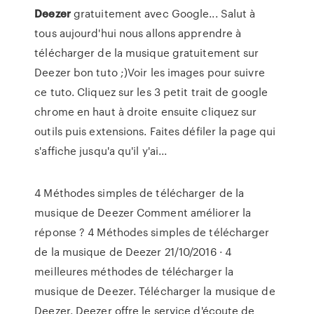
Deezer
gratuitement avec Google... Salut à
tous aujourd'hui nous allons apprendre à
télécharger de la musique gratuitement sur
Deezer bon tuto ;)Voir les images pour suivre
ce tuto. Cliquez sur les 3 petit trait de google
chrome en haut à droite ensuite cliquez sur
outils puis extensions. Faites défiler la page qui
s'affiche jusqu'a qu'il y'ai...
4 Méthodes simples de télécharger de la
musique de Deezer Comment améliorer la
réponse ? 4 Méthodes simples de télécharger
de la musique de Deezer 21/10/2016 · 4
meilleures méthodes de télécharger la
musique de Deezer. Télécharger la musique de
Deezer. Deezer offre le service d'écoute de