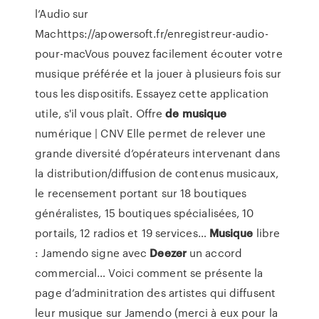
l’Audio sur
Machttps://apowersoft.fr/enregistreur-audio-
pour-macVous pouvez facilement écouter votre
musique préférée et la jouer à plusieurs fois sur
tous les dispositifs. Essayez cette application
utile, s'il vous plaît.
Offre
de
musique
numérique | CNV
Elle permet de relever une
grande diversité d’opérateurs intervenant dans
la distribution/diffusion de contenus musicaux,
le recensement portant sur 18 boutiques
généralistes, 15 boutiques spécialisées, 10
portails, 12 radios et 19 services…
Musique
libre
: Jamendo signe avec
Deezer
un accord
commercial…
Voici comment se présente la
page d’adminitration des artistes qui diffusent
leur musique sur Jamendo (merci à eux pour la