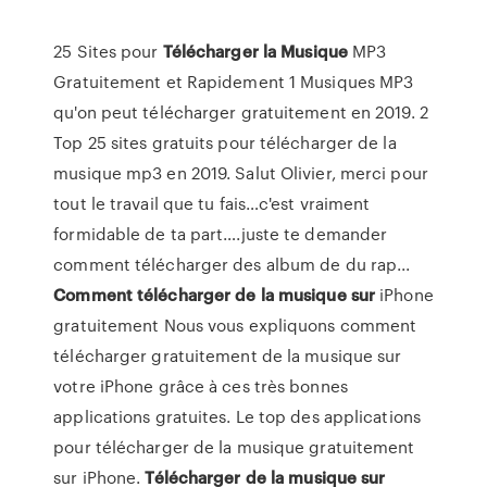
25 Sites pour
Télécharger
la
Musique
MP3
Gratuitement et Rapidement 1 Musiques MP3
qu'on peut télécharger gratuitement en 2019. 2
Top 25 sites gratuits pour télécharger de la
musique mp3 en 2019. Salut Olivier, merci pour
tout le travail que tu fais…c'est vraiment
formidable de ta part….juste te demander
comment télécharger des album de du rap...
Comment
télécharger
de
la
musique
sur
iPhone
gratuitement Nous vous expliquons comment
télécharger gratuitement de la musique sur
votre iPhone grâce à ces très bonnes
applications gratuites. Le top des applications
pour télécharger de la musique gratuitement
sur iPhone.
Télécharger
de
la
musique
sur