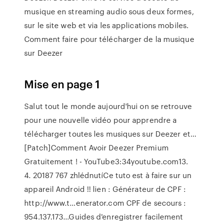
musique en streaming audio sous deux formes,
sur le site web et via les applications mobiles.
Comment faire pour télécharger de la musique
sur Deezer
Mise en page 1
Salut tout le monde aujourd'hui on se retrouve
pour une nouvelle vidéo pour apprendre a
télécharger toutes les musiques sur Deezer et…
[Patch]Comment Avoir Deezer Premium
Gratuitement ! - YouTube3:34youtube.com13.
4. 20187 767 zhlédnutíCe tuto est à faire sur un
appareil Android !! lien : Générateur de CPF :
http://www.t…enerator.com CPF de secours :
954.137.173…Guides d'enregistrer facilement