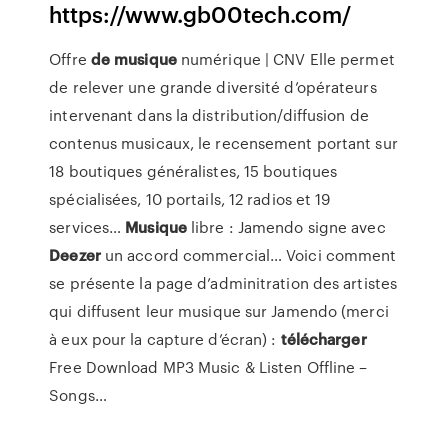
https://www.gb00tech.com/
Offre
de
musique
numérique | CNV
Elle permet
de relever une grande diversité d’opérateurs
intervenant dans la distribution/diffusion de
contenus musicaux, le recensement portant sur
18 boutiques généralistes, 15 boutiques
spécialisées, 10 portails, 12 radios et 19
services…
Musique
libre : Jamendo signe avec
Deezer
un accord commercial…
Voici comment
se présente la page d’adminitration des artistes
qui diffusent leur musique sur Jamendo (merci
à eux pour la capture d’écran) :
télécharger
Free Download MP3 Music & Listen Offline –
Songs…